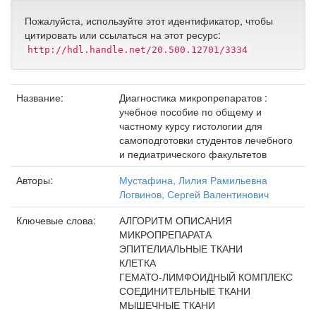
Пожалуйста, используйте этот идентификатор, чтобы
цитировать или ссылаться на этот ресурс:
http://hdl.handle.net/20.500.12701/3334
Название:
Диагностика микропрепаратов :
учебное пособие по общему и
частному курсу гистологии для
самоподготовки студентов лечебного
и педиатрического факультетов
Авторы:
Мустафина, Лилия Рамильевна
Логвинов, Сергей Валентинович
Ключевые слова:
АЛГОРИТМ ОПИСАНИЯ
МИКРОПРЕПАРАТА
ЭПИТЕЛИАЛЬНЫЕ ТКАНИ
КЛЕТКА
ГЕМАТО-ЛИМФОИДНЫЙ КОМПЛЕКС
СОЕДИНИТЕЛЬНЫЕ ТКАНИ
МЫШЕЧНЫЕ ТКАНИ