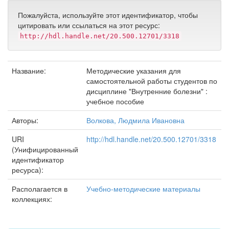
Пожалуйста, используйте этот идентификатор, чтобы
цитировать или ссылаться на этот ресурс:
http://hdl.handle.net/20.500.12701/3318
Название:
Методические указания для
самостоятельной работы студентов по
дисциплине "Внутренние болезни" :
учебное пособие
Авторы:
Волкова, Людмила Ивановна
URI
http://hdl.handle.net/20.500.12701/3318
(Унифицированный
идентификатор
ресурса):
Располагается в
Учебно-методические материалы
коллекциях: