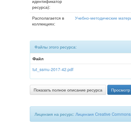
идентификатор
ресурса):
Располагается в
Учебно-методические мате
коллекциях:
Файлы этого ресурса:
Файл
tut_ssmu-2017-42.pdf
Показать полное описание ресурса
Просмотр 
Лицензия на ресурс:
Лицензия Creative Commons