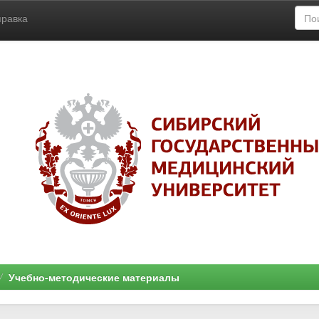
правка
Учебно-методические материалы