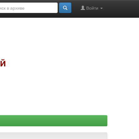
Войти