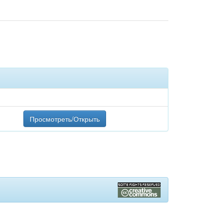
Просмотреть/Открыть