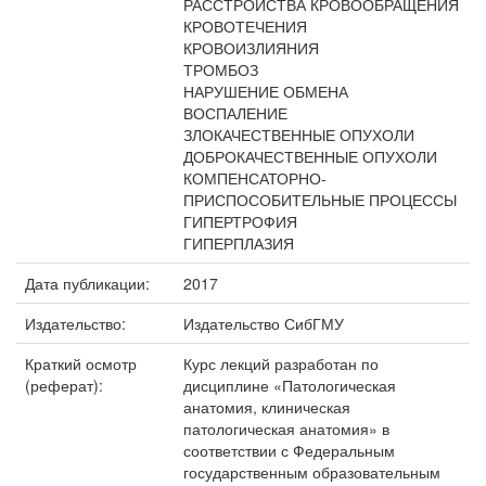
РАССТРОЙСТВА КРОВООБРАЩЕНИЯ
КРОВОТЕЧЕНИЯ
КРОВОИЗЛИЯНИЯ
ТРОМБОЗ
НАРУШЕНИЕ ОБМЕНА
ВОСПАЛЕНИЕ
ЗЛОКАЧЕСТВЕННЫЕ ОПУХОЛИ
ДОБРОКАЧЕСТВЕННЫЕ ОПУХОЛИ
КОМПЕНСАТОРНО-
ПРИСПОСОБИТЕЛЬНЫЕ ПРОЦЕССЫ
ГИПЕРТРОФИЯ
ГИПЕРПЛАЗИЯ
Дата публикации:
2017
Издательство:
Издательство СибГМУ
Краткий осмотр
Курс лекций разработан по
(реферат):
дисциплине «Патологическая
анатомия, клиническая
патологическая анатомия» в
соответствии с Федеральным
государственным образовательным