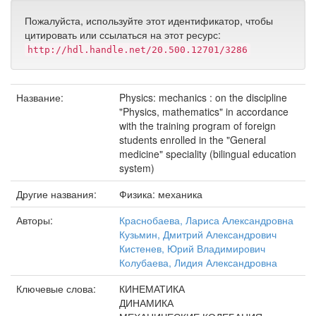
Пожалуйста, используйте этот идентификатор, чтобы
цитировать или ссылаться на этот ресурс:
http://hdl.handle.net/20.500.12701/3286
Название:
Physics: mechanics : on the discipline
"Physics, mathematics" in accordance
with the training program of foreign
students enrolled in the "General
medicine" speciality (bilingual education
system)
Другие названия:
Физика: механика
Авторы:
Краснобаева, Лариса Александровна
Кузьмин, Дмитрий Александрович
Кистенев, Юрий Владимирович
Колубаева, Лидия Александровна
Ключевые слова:
КИНЕМАТИКА
ДИНАМИКА