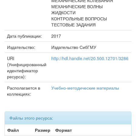
МЕХАНИЧЕСКИЕ КОЛЕБАНИЯ
МЕХАНИЧЕСКИЕ ВОЛНЫ
ЖИДКОСТИ
КОНТРОЛЬНЫЕ ВОПРОСЫ
ТЕСТОВЫЕ ЗАДАНИЯ
Дата публикации:
2017
Издательство:
Издательство СибГМУ
URI
http://hdl.handle.net/20.500.12701/3286
(Унифицированный
идентификатор
ресурса):
Располагается в
Учебно-методические материалы
коллекциях:
Файлы этого ресурса:
Файл
Размер
Формат