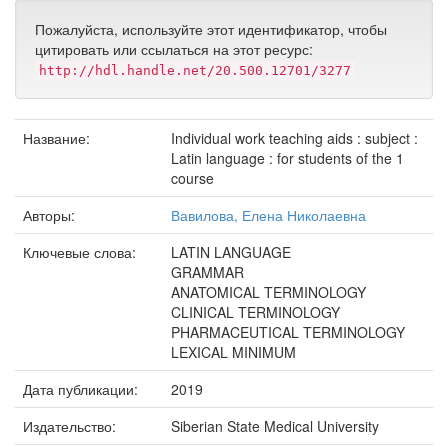
Пожалуйста, используйте этот идентификатор, чтобы
цитировать или ссылаться на этот ресурс:
http://hdl.handle.net/20.500.12701/3277
Название:
Individual work teaching aids : subject :
Latin language : for students of the 1
course
Авторы:
Вавилова, Елена Николаевна
Ключевые слова:
LATIN LANGUAGE
GRAMMAR
ANATOMICAL TERMINOLOGY
CLINICAL TERMINOLOGY
PHARMACEUTICAL TERMINOLOGY
LEXICAL MINIMUM
Дата публикации:
2019
Издательство:
Siberian State Medical University