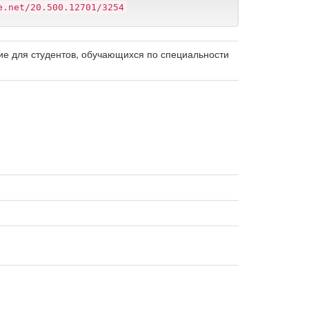
e.net/20.500.12701/3254
ие для студентов, обучающихся по специальности