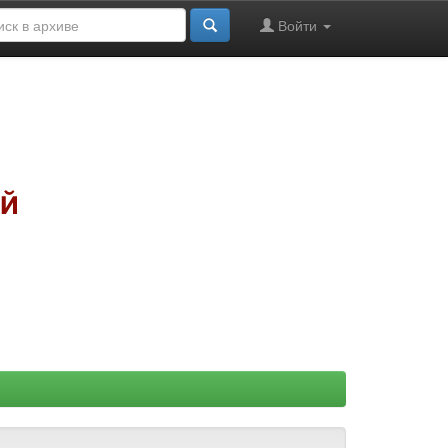
Войти