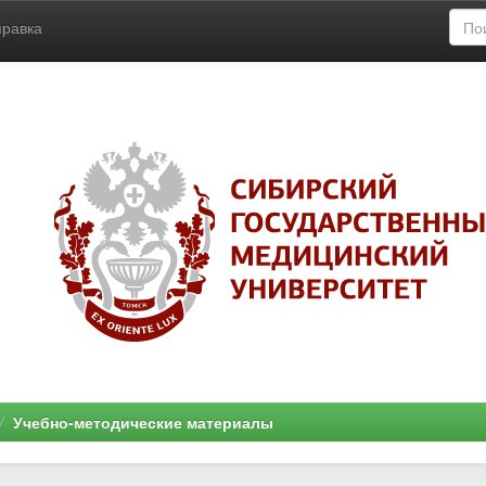
правка
Учебно-методические материалы