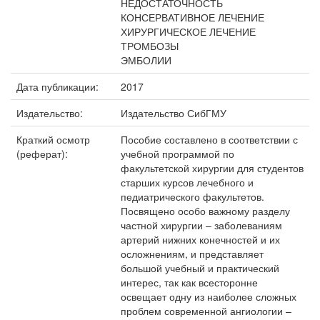
НЕДОСТАТОЧНОСТЬ
КОНСЕРВАТИВНОЕ ЛЕЧЕНИЕ
ХИРУРГИЧЕСКОЕ ЛЕЧЕНИЕ
ТРОМБОЗЫ
ЭМБОЛИИ
Дата публикации:
2017
Издательство:
Издательство СибГМУ
Краткий осмотр
Пособие составлено в соответствии с
(реферат):
учебной программой по
факультетской хирургии для студентов
старших курсов лечебного и
педиатрического факультетов.
Посвящено особо важному разделу
частной хирургии – заболеваниям
артерий нижних конечностей и их
осложнениям, и представляет
большой учебный и практический
интерес, так как всесторонне
освещает одну из наиболее сложных
проблем современной ангиологии –