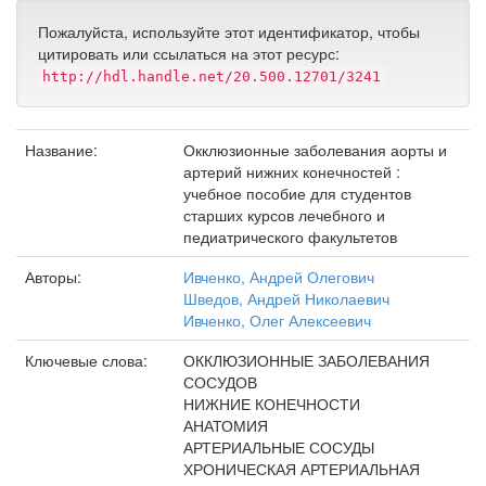
Пожалуйста, используйте этот идентификатор, чтобы
цитировать или ссылаться на этот ресурс:
http://hdl.handle.net/20.500.12701/3241
Название:
Окклюзионные заболевания аорты и
артерий нижних конечностей :
учебное пособие для студентов
старших курсов лечебного и
педиатрического факультетов
Авторы:
Ивченко, Андрей Олегович
Шведов, Андрей Николаевич
Ивченко, Олег Алексеевич
Ключевые слова:
ОККЛЮЗИОННЫЕ ЗАБОЛЕВАНИЯ
СОСУДОВ
НИЖНИЕ КОНЕЧНОСТИ
АНАТОМИЯ
АРТЕРИАЛЬНЫЕ СОСУДЫ
ХРОНИЧЕСКАЯ АРТЕРИАЛЬНАЯ