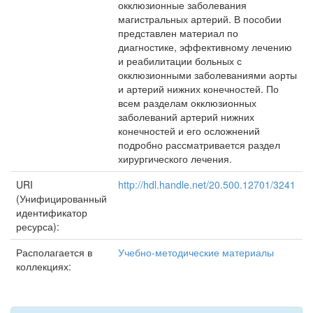
окклюзионные заболевания
магистральных артерий. В пособии
представлен материал по
диагностике, эффективному лечению
и реабилитации больных с
окклюзионными заболеваниями аорты
и артерий нижних конечностей. По
всем разделам окклюзионных
заболеваний артерий нижних
конечностей и его осложнений
подробно рассматривается раздел
хирургического лечения.
URI
http://hdl.handle.net/20.500.12701/3241
(Унифицированный
идентификатор
ресурса):
Располагается в
Учебно-методические материалы
коллекциях: