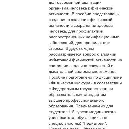
долговременной адаптации
организма человека к физической
активности. В пособии представлены
сведения о значении физической
активности в сохранении здоровья
человека, для профилактики
распространенных неинфекционных
заболеваний, для профилактики
стресса. В двух лекциях
рассматривается вопрос о влиянии
избыточной физической активности на
состояние сердечно-сосудистой и
дыхательной системы спортсменов.
Пособие подготовлено по дисциплине
«Физическая культура» в соответствии
с Федеральным государственным
образовательным стандартом
высшего профессионального
образования. Предназначено для
студентов 1-5 курсов медицинского
университета, обучающихся по
специальностям: "Педиатрия",
"Лечебное дело», "Фармация",