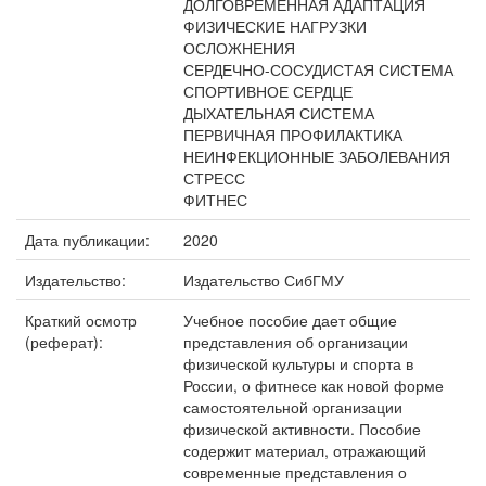
ДОЛГОВРЕМЕННАЯ АДАПТАЦИЯ
ФИЗИЧЕСКИЕ НАГРУЗКИ
ОСЛОЖНЕНИЯ
СЕРДЕЧНО-СОСУДИСТАЯ СИСТЕМА
СПОРТИВНОЕ СЕРДЦЕ
ДЫХАТЕЛЬНАЯ СИСТЕМА
ПЕРВИЧНАЯ ПРОФИЛАКТИКА
НЕИНФЕКЦИОННЫЕ ЗАБОЛЕВАНИЯ
СТРЕСС
ФИТНЕС
Дата публикации:
2020
Издательство:
Издательство СибГМУ
Краткий осмотр
Учебное пособие дает общие
(реферат):
представления об организации
физической культуры и спорта в
России, о фитнесе как новой форме
самостоятельной организации
физической активности. Пособие
содержит материал, отражающий
современные представления о