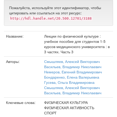
Пожалуйста, используйте этот идентификатор, чтобы
цитировать или ссылаться на этот ресурс:
http://hdl.handle.net/20.500.12701/3188
Название:
Лекции по физической культуре :
учебное пособие для студентов 1-5
курсов медицинского университета : в
3 частях. Часть 3
Авторы:
Смышляев, Алексей Викторович
Васильев, Владимир Николаевич
Немеров, Евгений Владимирович
Бондаренко, Елена Валерьевна
Гусева, Ольга Владимировна
Смышляев, Алексей Викторович
Васильев, Владимир Николаевич
Ключевые слова:
ФИЗИЧЕСКАЯ КУЛЬТУРА
ФИЗИЧЕСКАЯ АКТИВНОСТЬ
СПОРТ