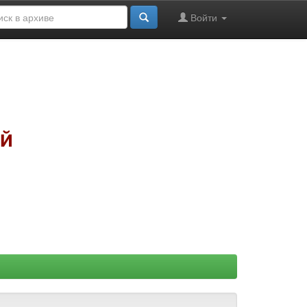
Войти