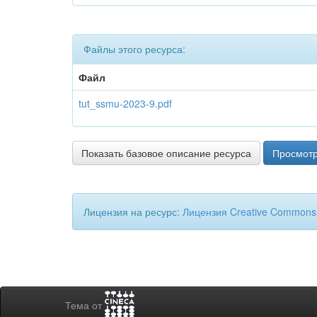
Файлы этого ресурса:
Файл
tut_ssmu-2023-9.pdf
Показать базовое описание ресурса
Просмотр
Лицензия на ресурс:
Лицензия Creative Commons
Тема от