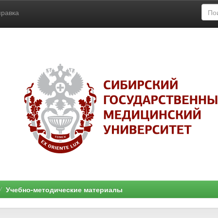
правка
Учебно-методические материалы