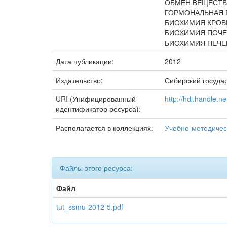
ОБМЕН ВЕЩЕСТВ
ГОРМОНАЛЬНАЯ 
БИОХИМИЯ КРОВ
БИОХИМИЯ ПОЧЕ
БИОХИМИЯ ПЕЧЕ
Дата публикации:
2012
Издательство:
Сибирский госуда
URI (Унифицированный
http://hdl.handle.
идентификатор ресурса):
Располагается в коллекциях:
Учебно-методиче
Файлы этого ресурса:
Файл
tut_ssmu-2012-5.pdf