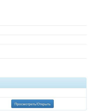
Просмотреть/Открыть