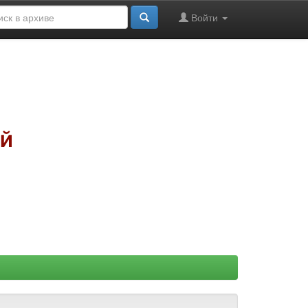
Войти