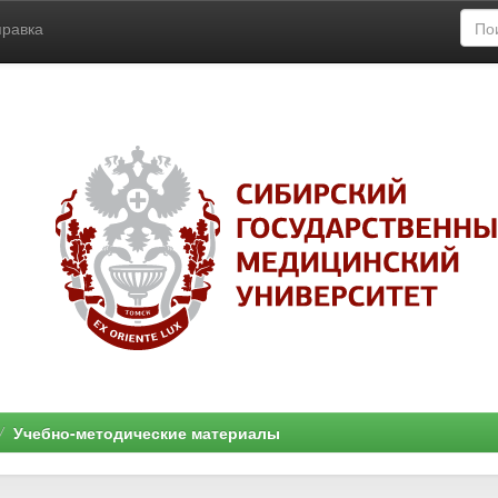
правка
Учебно-методические материалы