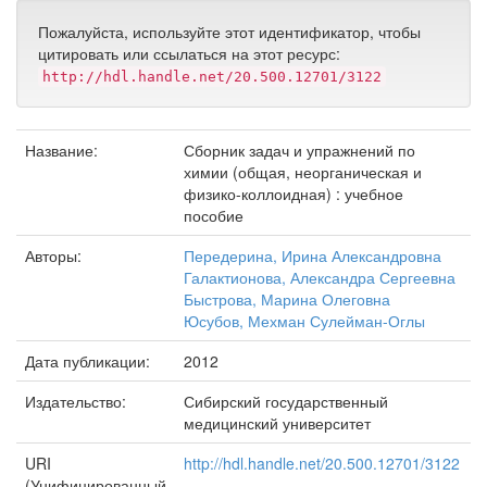
Пожалуйста, используйте этот идентификатор, чтобы
цитировать или ссылаться на этот ресурс:
http://hdl.handle.net/20.500.12701/3122
Название:
Сборник задач и упражнений по
химии (общая, неорганическая и
физико-коллоидная) : учебное
пособие
Авторы:
Передерина, Ирина Александровна
Галактионова, Александра Сергеевна
Быстрова, Марина Олеговна
Юсубов, Мехман Сулейман-Оглы
Дата публикации:
2012
Издательство:
Сибирский государственный
медицинский университет
URI
http://hdl.handle.net/20.500.12701/3122
(Унифицированный