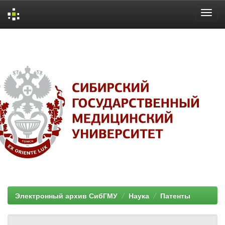
Skip
navigation
Электронный архив СибГМУ
Наука
Патенты