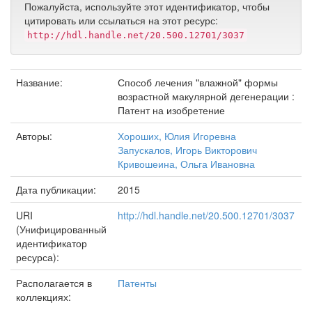
Пожалуйста, используйте этот идентификатор, чтобы
цитировать или ссылаться на этот ресурс:
http://hdl.handle.net/20.500.12701/3037
Название:
Способ лечения "влажной" формы
возрастной макулярной дегенерации :
Патент на изобретение
Авторы:
Хороших, Юлия Игоревна
Запускалов, Игорь Викторович
Кривошеина, Ольга Ивановна
Дата публикации:
2015
URI
http://hdl.handle.net/20.500.12701/3037
(Унифицированный
идентификатор
ресурса):
Располагается в
Патенты
коллекциях: