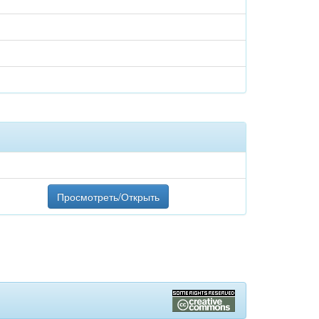
Просмотреть/Открыть