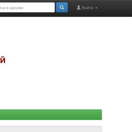
Войти