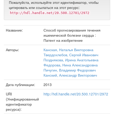
Пожалуйста, используйте этот идентификатор, чтобы
цитировать или ссылаться на этот ресурс:
http://hdl.handle.net/20.500.12701/2972
Название:
Способ прогнозирования течения
ишемической болезни сердца :
Патент на изобретение
Авторы:
Канская, Наталья Викторовна
Твердохлебов, Сергей Иванович
Позднякова, Ирина Анатольевна
Федорова, Нина Александровна
Пичугин, Владимир Федорович
Канский, Александр Викторович
Дата публикации:
2013
URI
http://hdl.handle.net/20.500.12701/2972
(Унифицированный
идентификатор
ресурса):