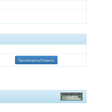
Просмотреть/Открыть