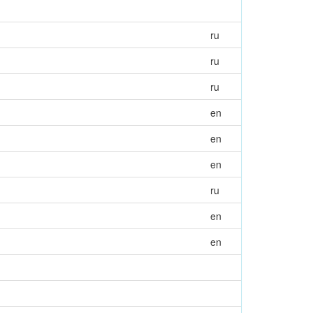
ru
ru
ru
en
en
en
ru
en
en