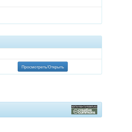
Просмотреть/Открыть