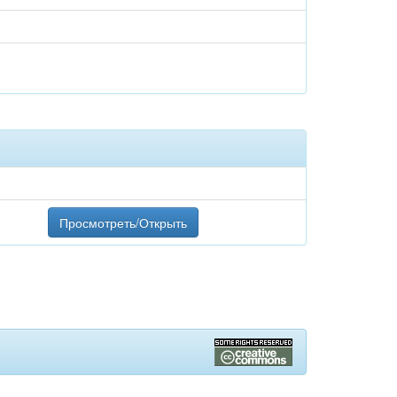
Просмотреть/Открыть