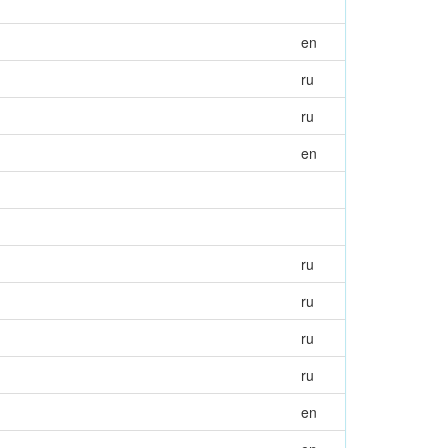
en
ru
ru
en
ru
ru
ru
ru
en