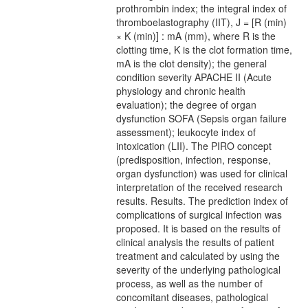
prothrombin index; the integral index of
thromboelastography (IIT), J = [R (min)
× K (min)] : mA (mm), where R is the
clotting time, K is the clot formation time,
mA is the clot density); the general
condition severity APACHE II (Acute
physiology and chronic health
evaluation); the degree of organ
dysfunction SOFA (Sepsis organ failure
assessment); leukocyte index of
intoxication (LII). The PIRO concept
(predisposition, infection, response,
organ dysfunction) was used for clinical
interpretation of the received research
results. Results. The prediction index of
complications of surgical infection was
proposed. It is based on the results of
clinical analysis the results of patient
treatment and calculated by using the
severity of the underlying pathological
process, as well as the number of
concomitant diseases, pathological