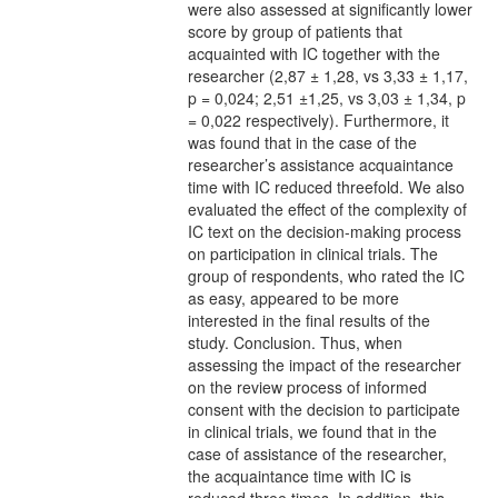
were also assessed at significantly lower
score by group of patients that
acquainted with IC together with the
researcher (2,87 ± 1,28, vs 3,33 ± 1,17,
p = 0,024; 2,51 ±1,25, vs 3,03 ± 1,34, p
= 0,022 respectively). Furthermore, it
was found that in the case of the
researcher’s assistance acquaintance
time with IC reduced threefold. We also
evaluated the effect of the complexity of
IC text on the decision-making process
on participation in clinical trials. The
group of respondents, who rated the IC
as easy, appeared to be more
interested in the final results of the
study. Conclusion. Thus, when
assessing the impact of the researcher
on the review process of informed
consent with the decision to participate
in clinical trials, we found that in the
case of assistance of the researcher,
the acquaintance time with IC is