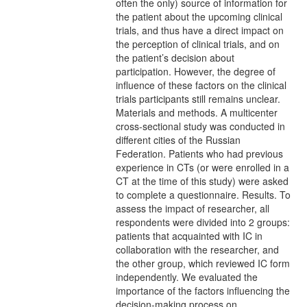
often the only) source of information for
the patient about the upcoming clinical
trials, and thus have a direct impact on
the perception of clinical trials, and on
the patient’s decision about
participation. However, the degree of
influence of these factors on the clinical
trials participants still remains unclear.
Materials and methods. A multicenter
cross-sectional study was conducted in
different cities of the Russian
Federation. Patients who had previous
experience in CTs (or were enrolled in a
CT at the time of this study) were asked
to complete a questionnaire. Results. To
assess the impact of researcher, all
respondents were divided into 2 groups:
patients that acquainted with IC in
collaboration with the researcher, and
the other group, which reviewed IC form
independently. We evaluated the
importance of the factors influencing the
decision-making process on