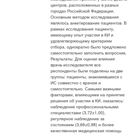
центров, расположенных в разных
городах Российской Федерации.
Основным методом исследования
являлось анкетирование пациентов. В
рамках исследования пациенту,
имеющему опыт участия в КИ и
удовлетворяющему критериям
отбора, однократно было предложено
самостоятельно заполнить вопросник.
Результаты. Для оценки влияния
врача-исследователя все
респонденты были поделены на две
группы: пациенты, знакомившиеся с
ИС совместно с врачом и
самостоятельно. Самыми важными
факторами, влияющими на принятие
решения об участии в КИ, оказались:
наблюдение профессиональными
специалистами (3,72±1,00),
регулярное наблюдение за
состоянием (3,66±0,98) и более
качественная медицинская помощь