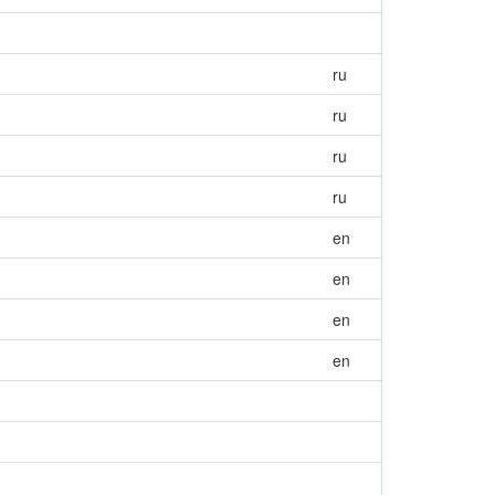
ru
ru
ru
ru
en
en
en
en