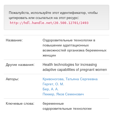
Пожалуйста, используйте этот идентификатор, чтобы
цитировать или ссылаться на этот ресурс:
http://hdl.handle.net/20.500.12701/2493
Название:
Оздоровительные технологии в
повышении адаптационных
возможностей организма беременных
женщин
Другие названия:
Health technologies for increasing
adaptive capabilities of pregnant women
Авторы:
Кривоногова, Татьяна Сергеевна
Гергет, О. М.
Бер, А. А.
Пеккер, Яков Семенович
Ключевые слова:
беременные
оздоровительные технологии