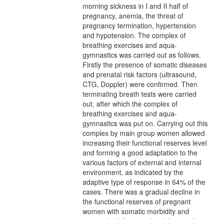
morning sickness in I and II half of
pregnancy, anemia, the threat of
pregnancy termination, hypertension
and hypotension. The complex of
breathing exercises and aqua-
gymnastics was carried out as follows.
Firstly the presence of somatic diseases
and prenatal risk factors (ultrasound,
CTG, Doppler) were confirmed. Then
terminating breath tests were carried
out, after which the complex of
breathing exercises and aqua-
gymnastics was put on. Carrying out this
complex by main group women allowed
increasing their functional reserves level
and forming a good adaptation to the
various factors of external and internal
environment, as indicated by the
adaptive type of response in 64% of the
cases. There was a gradual decline in
the functional reserves of pregnant
women with somatic morbidity and