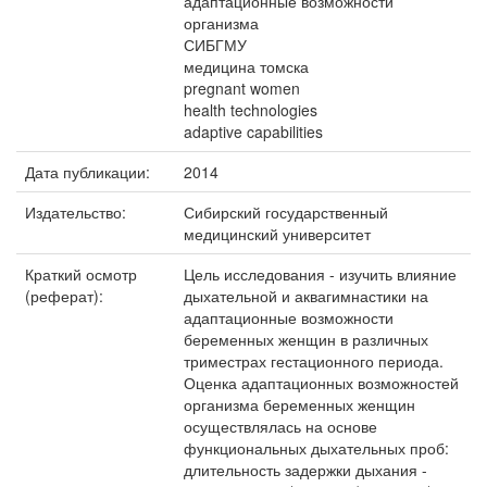
адаптационные возможности
организма
СИБГМУ
медицина томска
pregnant women
health technologies
adaptive capabilities
Дата публикации:
2014
Издательство:
Сибирский государственный
медицинский университет
Краткий осмотр
Цель исследования - изучить влияние
(реферат):
дыхательной и аквагимнастики на
адаптационные возможности
беременных женщин в различных
триместрах гестационного периода.
Оценка адаптационных возможностей
организма беременных женщин
осуществлялась на основе
функциональных дыхательных проб:
длительность задержки дыхания -