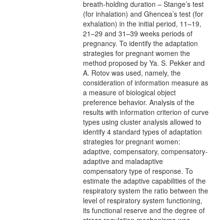
breath-holding duration – Stange’s test
(for inhalation) and Ghencea’s test (for
exhalation) in the initial period, 11–19,
21–29 and 31–39 weeks periods of
pregnancy. To identify the adaptation
strategies for pregnant women the
method proposed by Ya. S. Pekker and
A. Rotov was used, namely, the
consideration of information measure as
a measure of biological object
preference behavior. Analysis of the
results with information criterion of curve
types using cluster analysis allowed to
identify 4 standard types of adaptation
strategies for pregnant women:
adaptive, compensatory, compensatory-
adaptive and maladaptive
compensatory type of response. To
estimate the adaptive capabilities of the
respiratory system the ratio between the
level of respiratory system functioning,
its functional reserve and the degree of