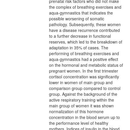
prenatal risk factors who did not make
the complex of breathing exercises and
aqua-gymnastics that indicates the
possible worsening of somatic
pathology. Subsequently, these women
have a disease recurrence contributed
to a further decrease in functional
reserves, which led to the breakdown of
adaptation in 35% of cases. The
performing of breathing exercises and
aqua-gymnastics had a positive effect
on the hormonal and metabolic status of
pregnant women. In the first trimester
cortisol concentration was significantly
lower in women of main group and
comparison group compared to control
group. Against the background of the
active respiratory training within the
main group of women it was shown
normalization of this hormone
concentration in the blood serum up to
the performance level of healthy
mothers. Indices of insulin in the blood