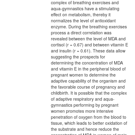
complex of breathing exercises and
aqua-gymnastics have a stimulating
effect on metabolism, thereby it
normalizes the level of antioxidant
enzyme. During the breathing exercises
process a direct correlation was
revealed between the level of MDA and
cortisol (r = 0.67) and between vitamin E
and insulin (r = 0.61). These data allow
suggesting the prospects for
determining the concentration of MDA
and vitamin E in the peripheral blood of
pregnant women to determine the
adaptive capability of the organism and
the favorable course of pregnancy and
childbirth. It is possible that the complex
of adaptive respiratory and aqua-
gymnastics performing by pregnant
women promotes more intensive
penetration of oxygen from the blood to
tissue, which leads to better oxidation of
the substrate and hence reduce the