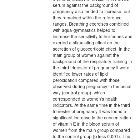
serum against the background of
pregnancy also tended to increase, but
they remained within the reference
ranges. Breathing exercises combined
with aqua-gymnastics helped to
increase the sensitivity to hormones and
exerted a stimulating effect on the
secretion of glucocorticoid effect. In the
main group of women against the
background of the respiratory training in
the third trimester of pregnancy it were
identified lower rates of lipid
peroxidation compared with those
observed during pregnancy in the usual
way (control group), which
corresponded to women's health
indicators. At the same time in the third
trimester of pregnancy it was found a
significant increase in the concentration
of vitamin E in the blood serum of
women from the main group compared
to the control group (p less 0.001). The