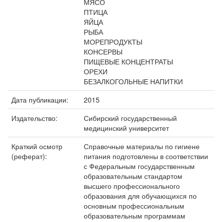
МЯСО
ПТИЦА
ЯЙЦА
РЫБА
МОРЕПРОДУКТЫ
КОНСЕРВЫ
ПИЩЕВЫЕ КОНЦЕНТРАТЫ
ОРЕХИ
БЕЗАЛКОГОЛЬНЫЕ НАПИТКИ
Дата публикации:
2015
Издательство:
Сибирский государственный
медицинский университет
Краткий осмотр
Справочные материалы по гигиене
(реферат):
питания подготовлены в соответствии
с Федеральным государственным
образовательным стандартом
высшего профессионального
образования для обучающихся по
основным профессиональным
образовательным программам