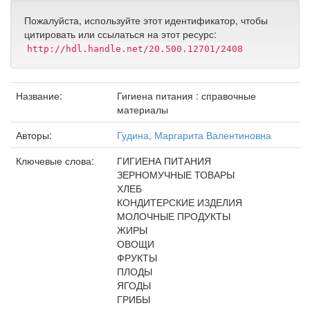
Пожалуйста, используйте этот идентификатор, чтобы
цитировать или ссылаться на этот ресурс:
http://hdl.handle.net/20.500.12701/2408
Название:
Гигиена питания : справочные
материалы
Авторы:
Гудина, Маргарита Валентиновна
Ключевые слова:
ГИГИЕНА ПИТАНИЯ
ЗЕРНОМУЧНЫЕ ТОВАРЫ
ХЛЕБ
КОНДИТЕРСКИЕ ИЗДЕЛИЯ
МОЛОЧНЫЕ ПРОДУКТЫ
ЖИРЫ
ОВОЩИ
ФРУКТЫ
ПЛОДЫ
ЯГОДЫ
ГРИБЫ