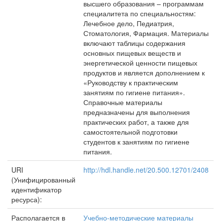
высшего образования – программам
специалитета по специальностям:
Лечебное дело, Педиатрия,
Стоматология, Фармация. Материалы
включают таблицы содержания
основных пищевых веществ и
энергетической ценности пищевых
продуктов и является дополнением к
«Руководству к практическим
занятиям по гигиене питания».
Справочные материалы
предназначены для выполнения
практических работ, а также для
самостоятельной подготовки
студентов к занятиям по гигиене
питания.
URI
http://hdl.handle.net/20.500.12701/2408
(Унифицированный
идентификатор
ресурса):
Располагается в
Учебно-методические материалы