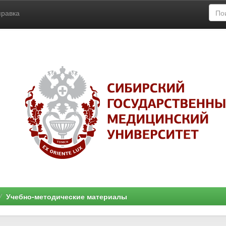
правка
Учебно-методические материалы