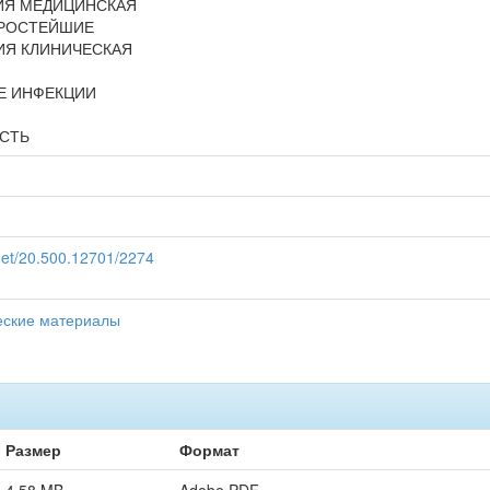
ИЯ МЕДИЦИНСКАЯ
ПРОСТЕЙШИЕ
Я КЛИНИЧЕСКАЯ
Е ИНФЕКЦИИ
СТЬ
.net/20.500.12701/2274
еские материалы
Размер
Формат