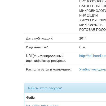
ПРОТОЗООЛОГ
ПАТОГЕННЫЕ 
МИКРОБИОЛОГИ
ИНФЕКЦИИ
ХИРУРГИЧЕСКИ
МИКРОФЛОРА
РОТОВАЯ ПОЛО
Дата публикации:
2011
Издательство:
б. и.
URI (Унифицированный
http://hdl.handle
идентификатор ресурса):
Располагается в коллекциях:
Учебно-методич
Файлы этого ресурса:
Файл