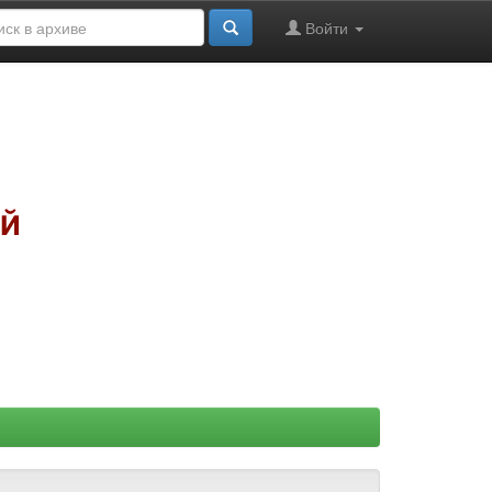
Войти