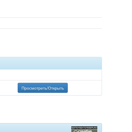
Просмотреть/Открыть