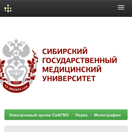
Skip
navigation
Электронный архив СибГМУ
Наука
Монографии