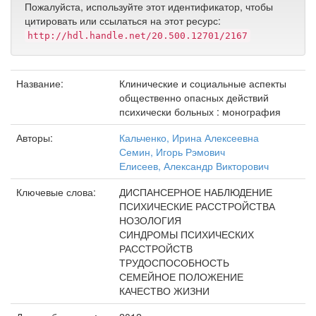
Пожалуйста, используйте этот идентификатор, чтобы
цитировать или ссылаться на этот ресурс:
http://hdl.handle.net/20.500.12701/2167
Название:
Клинические и социальные аспекты
общественно опасных действий
психически больных : монография
Авторы:
Кальченко, Ирина Алексеевна
Семин, Игорь Рэмович
Елисеев, Александр Викторович
Ключевые слова:
ДИСПАНСЕРНОЕ НАБЛЮДЕНИЕ
ПСИХИЧЕСКИЕ РАССТРОЙСТВА
НОЗОЛОГИЯ
СИНДРОМЫ ПСИХИЧЕСКИХ
РАССТРОЙСТВ
ТРУДОСПОСОБНОСТЬ
СЕМЕЙНОЕ ПОЛОЖЕНИЕ
КАЧЕСТВО ЖИЗНИ