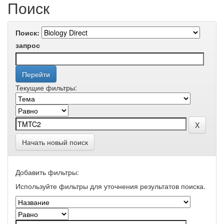
Поиск
Поиск:
запрос
Текущие фильтры:
Начать новый поиск
Добавить фильтры:
Используйте фильтры для уточнения результатов поиска.