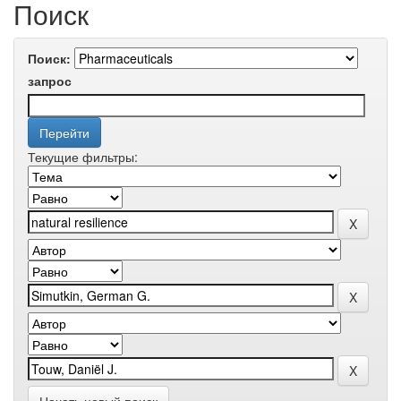
Поиск
Поиск:
запрос
Текущие фильтры: