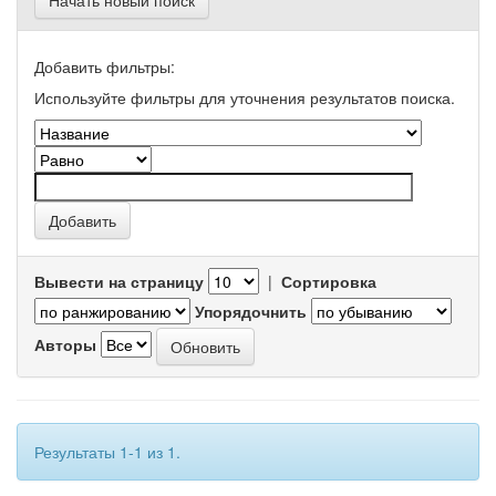
Начать новый поиск
Добавить фильтры:
Используйте фильтры для уточнения результатов поиска.
Вывести на страницу
|
Сортировка
Упорядочнить
Авторы
Результаты 1-1 из 1.