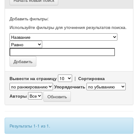
Начать новый поиск
Добавить фильтры:
Используйте фильтры для уточнения результатов поиска.
Вывести на страницу
|
Сортировка
Упорядочнить
Авторы
Результаты 1-1 из 1.