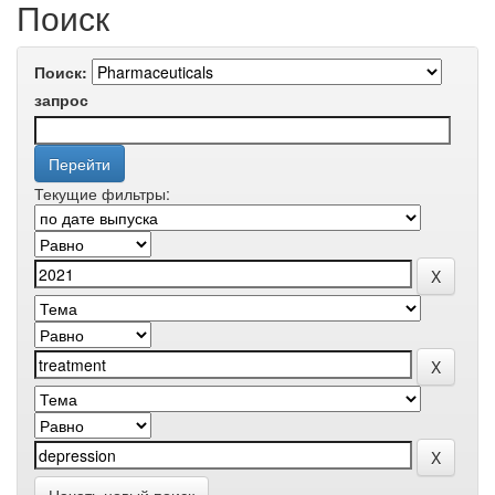
Поиск
Поиск:
запрос
Текущие фильтры: