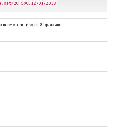
e.net/20.500.12701/2018
 косметологической практике