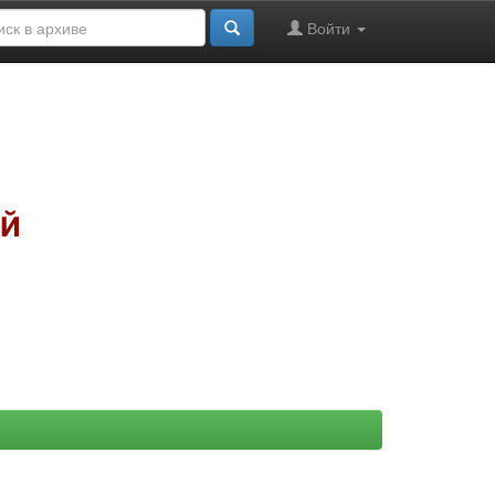
Войти