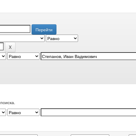
поиска.