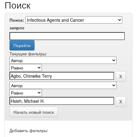
Поиск
Поиск:
запрос
Текущие фильтры:
Начать новый поиск
Добавить фильтры: