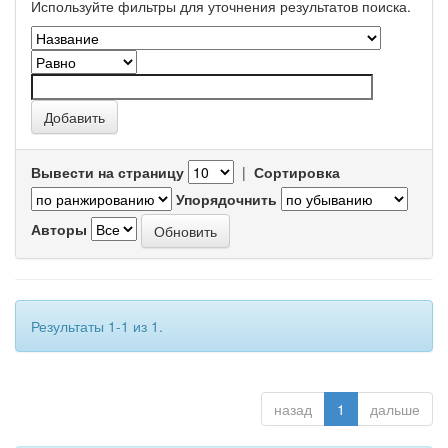
Используйте фильтры для уточнения результатов поиска.
Вывести на страницу
|
Сортировка
Упорядочнить
Авторы
Результаты 1-1 из 1.
назад
1
дальше