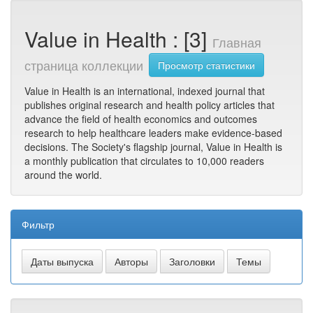
Value in Health : [3]
Главная
страница коллекции
Просмотр статистики
Value in Health is an international, indexed journal that
publishes original research and health policy articles that
advance the field of health economics and outcomes
research to help healthcare leaders make evidence-based
decisions. The Society's flagship journal, Value in Health is
a monthly publication that circulates to 10,000 readers
around the world.
Фильтр