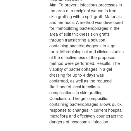
Aim. To prevent infectious processes in
the area of a recipient wound in free
skin grafting with a split-graft. Materials
and methods. A method was developed
for immobilizing bacteriophages in the
area of split thickness skin grafts
through transferring a solution
containing bacteriophages into a gel
form. Microbiological and clinical studies
of the effectiveness of the proposed
method were performed. Results. The
viability of bacteriophages in a gel
dressing for up to 4 days was
confirmed, as well as the reduced
likelihood of local infectious
complications in skin grafting.
Conclusion. The gel composition
containing bacteriophages allows quick
response to changes in current hospital
microflora and effectively counteract the
dangers of nosocomial infection.