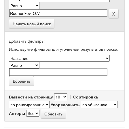
Начать новый поиск
Добавить фильтры:
Используйте фильтры для уточнения результатов поиска.
Вывести на страницу
|
Сортировка
Упорядочнить
Авторы