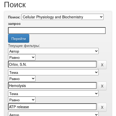
Поиск
Поиск:
запрос
Текущие фильтры: