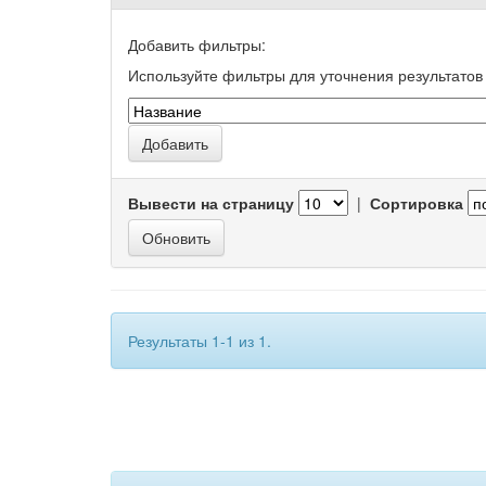
Добавить фильтры:
Используйте фильтры для уточнения результатов 
Вывести на страницу
|
Сортировка
Результаты 1-1 из 1.