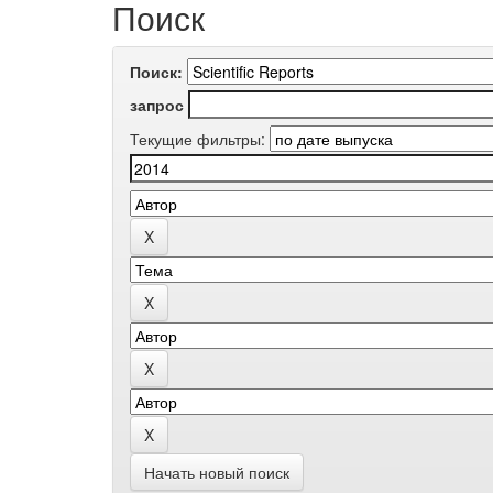
Поиск
Поиск:
запрос
Текущие фильтры:
Начать новый поиск