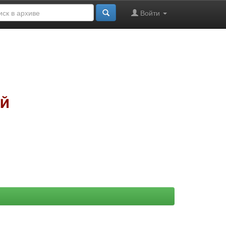
Войти