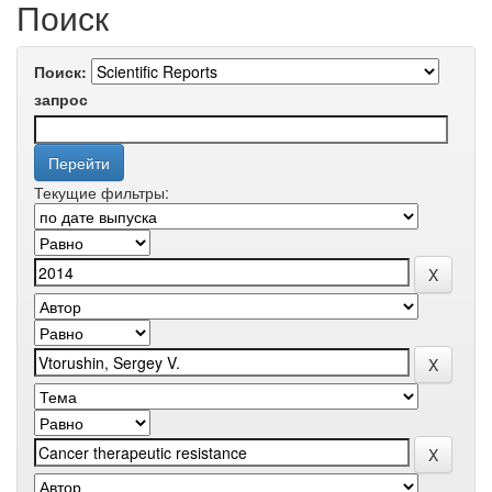
Поиск
Поиск:
запрос
Текущие фильтры: