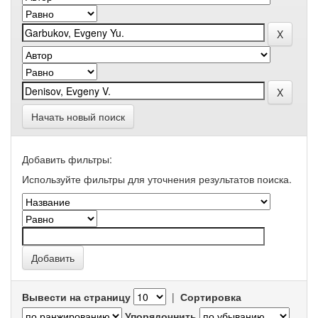
Начать новый поиск
Добавить фильтры:
Используйте фильтры для уточнения результатов поиска.
Вывести на страницу
|
Сортировка
Упорядочнить