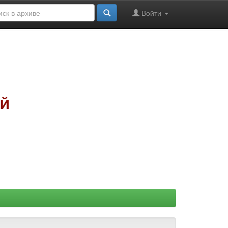
Войти