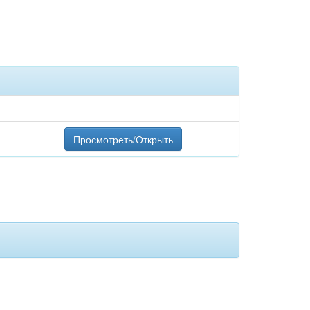
Просмотреть/Открыть