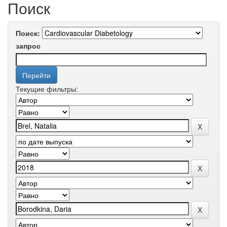
Поиск
Поиск:
запрос
Текущие фильтры: