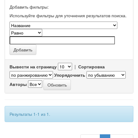
Добавить фильтры:
Используйте фильтры для уточнения результатов поиска.
Вывести на страницу
|
Сортировка
Упорядочнить
Авторы
Результаты 1-1 из 1.