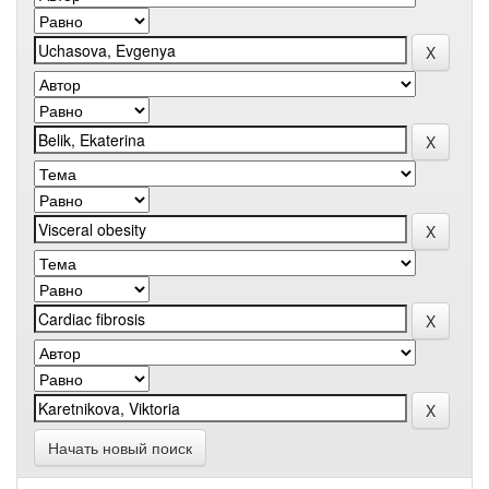
Начать новый поиск