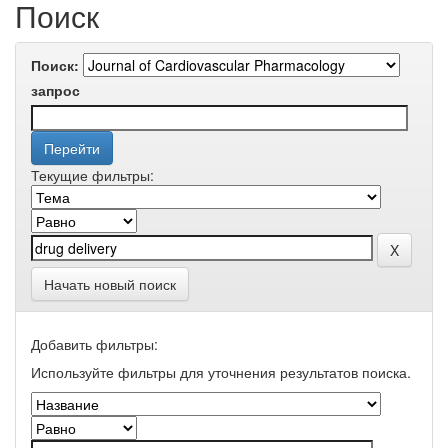
Поиск
Поиск:
запрос
Текущие фильтры:
Начать новый поиск
Добавить фильтры:
Используйте фильтры для уточнения результатов поиска.