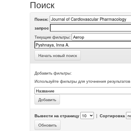
Поиск
Поиск:
запрос
Текущие фильтры:
Начать новый поиск
Добавить фильтры:
Используйте фильтры для уточнения результатов 
Вывести на страницу
|
Сортировка