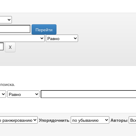
поиска.
Упорядочнить
Авторы