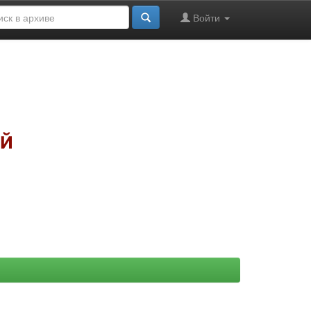
Войти