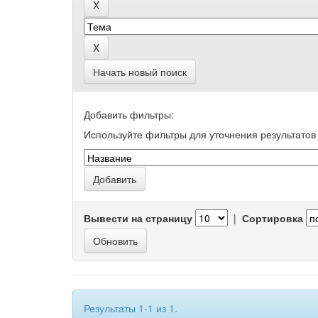
Начать новый поиск
Добавить фильтры:
Используйте фильтры для уточнения результатов 
Вывести на страницу
|
Сортировка
Результаты 1-1 из 1.