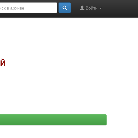
Войти