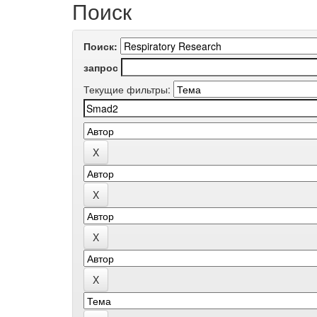
Поиск
Поиск:
запрос
Текущие фильтры: