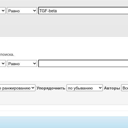
поиска.
Упорядочнить
Авторы