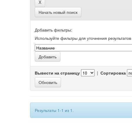
Начать новый поиск
Добавить фильтры:
Используйте фильтры для уточнения результатов 
Вывести на страницу
|
Сортировка
Результаты 1-1 из 1.