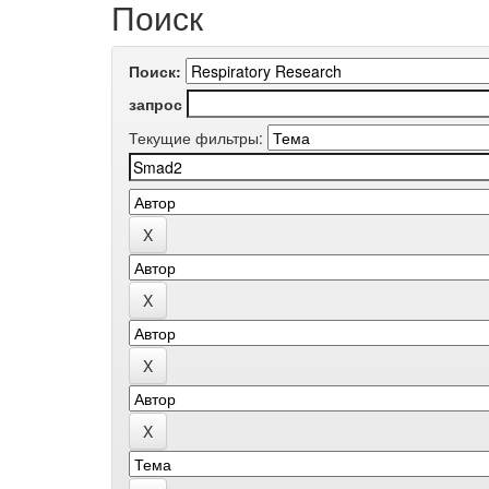
Поиск
Поиск:
запрос
Текущие фильтры: