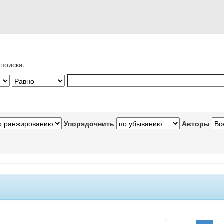
поиска.
Упорядочнить
Авторы