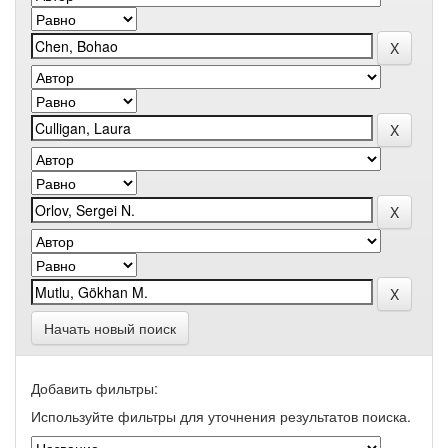
Начать новый поиск
Добавить фильтры:
Используйте фильтры для уточнения результатов поиска.