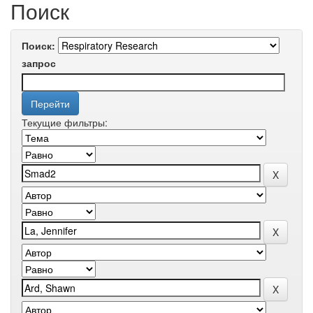
Поиск
Поиск:
запрос
Текущие фильтры: