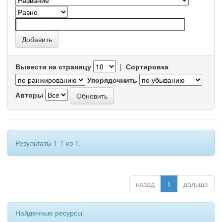
Вывести на страницу
|
Сортировка
Упорядочнить
Авторы
Результаты 1-1 из 1.
назад
1
дальше
Найденные ресурсы: