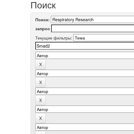
Поиск
Поиск:
запрос
Текущие фильтры: