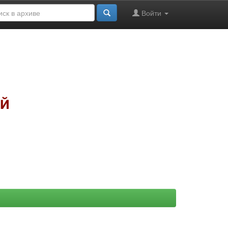
Войти