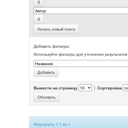
Начать новый поиск
Добавить фильтры:
Используйте фильтры для уточнения результатов 
Вывести на страницу
|
Сортировка
Результаты 1-1 из 1.