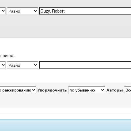
поиска.
Упорядочнить
Авторы