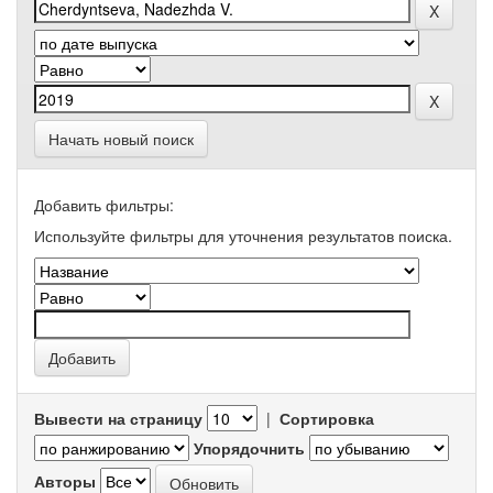
Начать новый поиск
Добавить фильтры:
Используйте фильтры для уточнения результатов поиска.
Вывести на страницу
|
Сортировка
Упорядочнить
Авторы