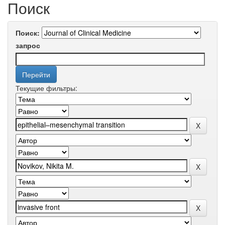
Поиск
Поиск:
запрос
Текущие фильтры: