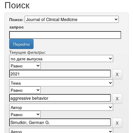
Поиск
Поиск:
запрос
Текущие фильтры: