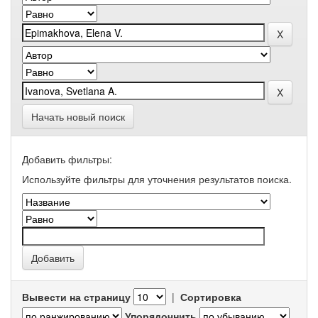
Начать новый поиск
Добавить фильтры:
Используйте фильтры для уточнения результатов поиска.
Вывести на страницу
|
Сортировка
Упорядочнить