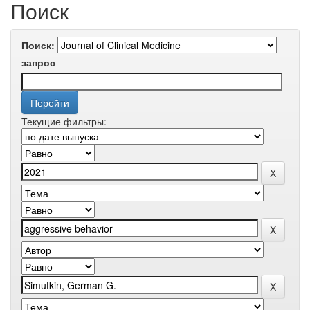
Поиск
Поиск:
запрос
Текущие фильтры: