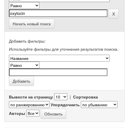
Начать новый поиск
Добавить фильтры:
Используйте фильтры для уточнения результатов поиска.
Вывести на страницу
|
Сортировка
Упорядочнить
Авторы