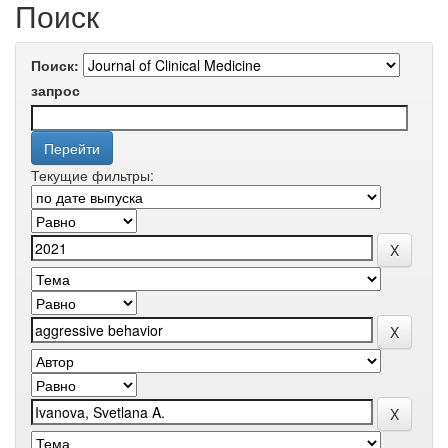
Поиск
Поиск:
запрос
Текущие фильтры: