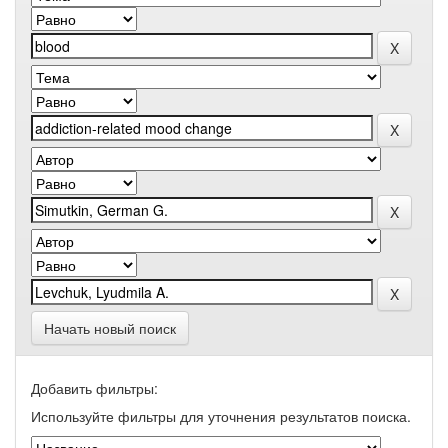
Начать новый поиск
Добавить фильтры:
Используйте фильтры для уточнения результатов поиска.