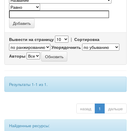
Вывести на страницу
|
Сортировка
Упорядочнить
Авторы
Результаты 1-1 из 1.
назад
1
дальше
Найденные ресурсы: