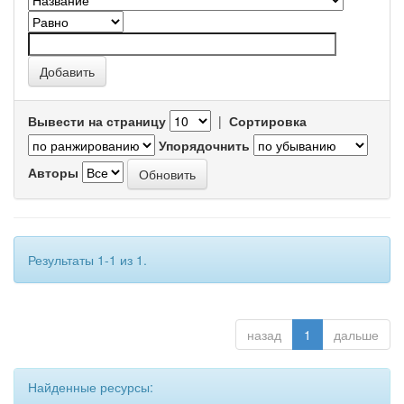
Вывести на страницу
|
Сортировка
Упорядочнить
Авторы
Результаты 1-1 из 1.
назад
1
дальше
Найденные ресурсы: