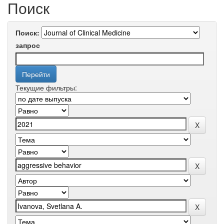
Поиск
Поиск:
запрос
Текущие фильтры: