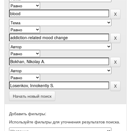
Начать новый поиск
Добавить фильтры:
Используйте фильтры для уточнения результатов поиска.